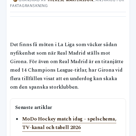
FAKTAGRANSKNING
Det finns få möten i La Liga som väcker sådan
nyfikenhet som när Real Madrid ställs mot
Girona. För även om Real Madrid är en titanjätte
med 14 Champions League-titlar, har Girona vid
flera tillfällen visat att en underdog kan skaka
om den spanska storklubben.
Senaste artiklar
MoDo Hockey match idag – spelschema,
TV-kanal och tabell 2026