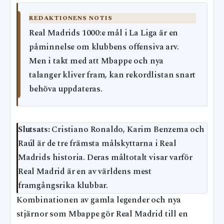
REDAKTIONENS NOTIS
Real Madrids 1000:e mål i La Liga är en
påminnelse om klubbens offensiva arv.
Men i takt med att Mbappe och nya
talanger kliver fram, kan rekordlistan snart
behöva uppdateras.
Slutsats:
Cristiano Ronaldo, Karim Benzema och
Raúl är de tre främsta målskyttarna i Real
Madrids historia. Deras måltotalt visar varför
Real Madrid är en av världens mest
framgångsrika klubbar.
Kombinationen av gamla legender och nya
stjärnor som Mbappe gör Real Madrid till en