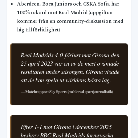
Aberdeen, Boca Juniors och CSKA Sofia har
100% rekord mot Real Madrid (uppgiften
kommer från en community-diskussion med
låg tillförlitlighet)
Real Madrids 4-0-förlust mot Girona den
25 april 2023 var en av de mest oväntade
resultaten under säsongen. Girona visade
att de kan spela ut världens bästa lag.
— Matchrapport Sky Sports (etablerad sportjournalistik)
Efter 1-1 mot Girona i december 2025
beskrev BBC Real Madrids formsvacka