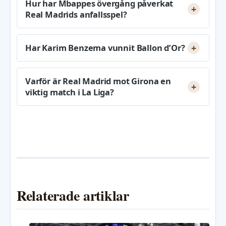
Hur har Mbappes övergång påverkat
Real Madrids anfallsspel?
Har Karim Benzema vunnit Ballon d’Or?
Varför är Real Madrid mot Girona en
viktig match i La Liga?
Relaterade artiklar