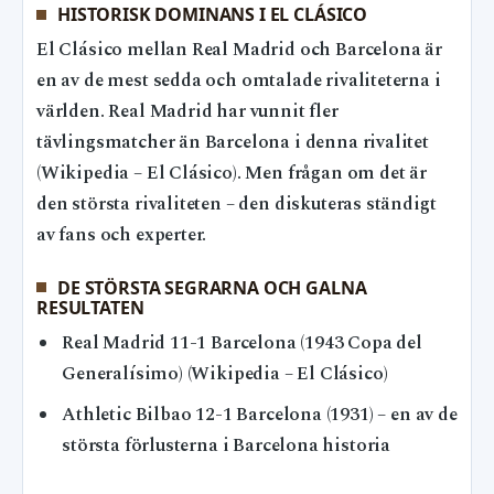
HISTORISK DOMINANS I EL CLÁSICO
El Clásico mellan Real Madrid och Barcelona är
en av de mest sedda och omtalade rivaliteterna i
världen. Real Madrid har vunnit fler
tävlingsmatcher än Barcelona i denna rivalitet
(Wikipedia – El Clásico). Men frågan om det är
den största rivaliteten – den diskuteras ständigt
av fans och experter.
DE STÖRSTA SEGRARNA OCH GALNA
RESULTATEN
Real Madrid 11-1 Barcelona (1943 Copa del
Generalísimo) (Wikipedia – El Clásico)
Athletic Bilbao 12-1 Barcelona (1931) – en av de
största förlusterna i Barcelona historia