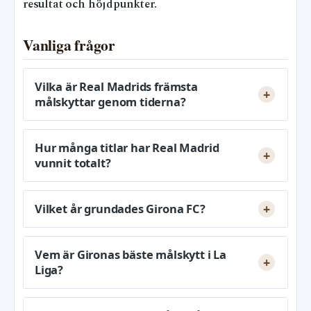
resultat och höjdpunkter.
Vanliga frågor
Vilka är Real Madrids främsta
målskyttar genom tiderna?
Hur många titlar har Real Madrid
vunnit totalt?
Vilket år grundades Girona FC?
Vem är Gironas bäste målskytt i La
Liga?