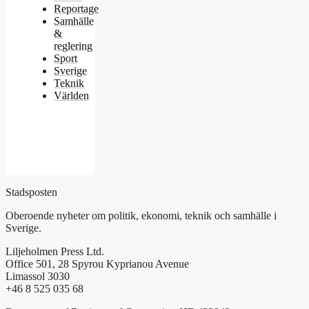
Reportage
Samhälle
&
reglering
Sport
Sverige
Teknik
Världen
Stadsposten
Oberoende nyheter om politik, ekonomi, teknik och samhälle i
Sverige.
Liljeholmen Press Ltd.
Office 501, 28 Spyrou Kyprianou Avenue
Limassol 3030
+46 8 525 035 68