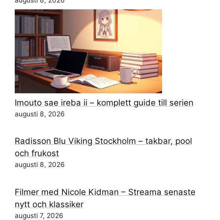
augusti 8, 2026
Imouto sae ireba ii – komplett guide till serien
augusti 8, 2026
Radisson Blu Viking Stockholm – takbar, pool
och frukost
augusti 8, 2026
Filmer med Nicole Kidman – Streama senaste
nytt och klassiker
augusti 7, 2026