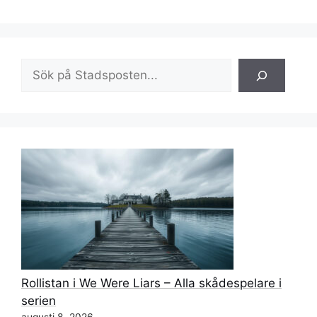
Sök
Rollistan i We Were Liars – Alla skådespelare i
serien