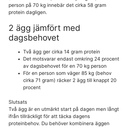
person på 70 kg innebär det cirka 58 gram
protein dagligen.
2 ägg jämfört med
dagsbehovet
Två ägg ger cirka 14 gram protein
Det motsvarar endast omkring 24 procent
av dagsbehovet för en 70 kg person
För en person som väger 85 kg (behov
cirka 71 gram) räcker 2 ägg till knappt 20
procent
Slutsats
Två ägg är en utmärkt start på dagen men långt
ifrån tillräckligt för att täcka dagens
proteinbehov. Du behöver kombinera äggen