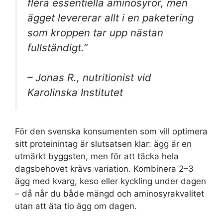
flera essentiella aminosyror, men
ägget levererar allt i en paketering
som kroppen tar upp nästan
fullständigt.”
– Jonas R., nutritionist vid
Karolinska Institutet
För den svenska konsumenten som vill optimera
sitt proteinintag är slutsatsen klar: ägg är en
utmärkt byggsten, men för att täcka hela
dagsbehovet krävs variation. Kombinera 2–3
ägg med kvarg, keso eller kyckling under dagen
– då når du både mängd och aminosyrakvalitet
utan att äta tio ägg om dagen.