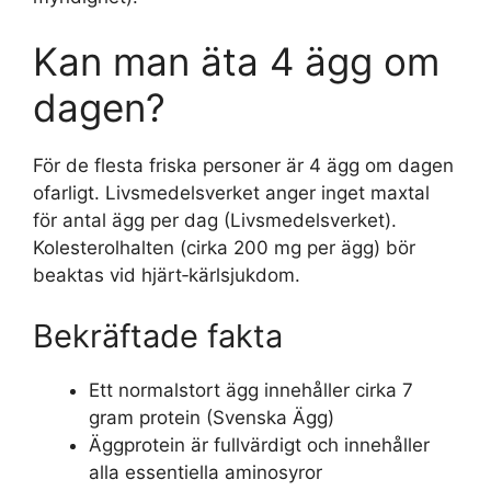
Kan man äta 4 ägg om
dagen?
För de flesta friska personer är 4 ägg om dagen
ofarligt. Livsmedelsverket anger inget maxtal
för antal ägg per dag (Livsmedelsverket).
Kolesterolhalten (cirka 200 mg per ägg) bör
beaktas vid hjärt‑kärlsjukdom.
Bekräftade fakta
Ett normalstort ägg innehåller cirka 7
gram protein (Svenska Ägg)
Äggprotein är fullvärdigt och innehåller
alla essentiella aminosyror