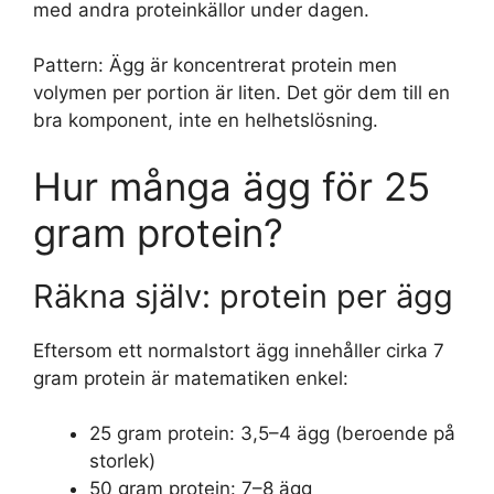
med andra proteinkällor under dagen.
Pattern: Ägg är koncentrerat protein men
volymen per portion är liten. Det gör dem till en
bra komponent, inte en helhetslösning.
Hur många ägg för 25
gram protein?
Räkna själv: protein per ägg
Eftersom ett normalstort ägg innehåller cirka 7
gram protein är matematiken enkel:
25 gram protein: 3,5–4 ägg (beroende på
storlek)
50 gram protein: 7–8 ägg