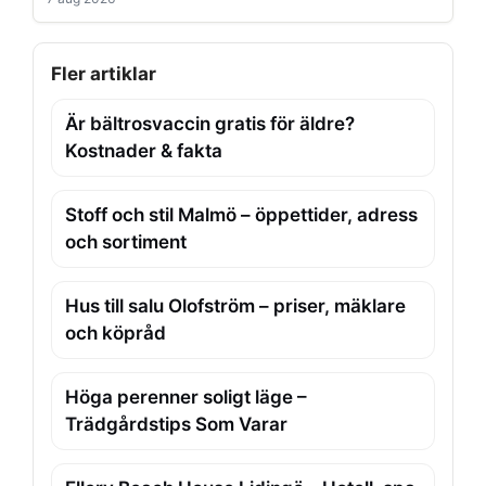
Fler artiklar
Är bältrosvaccin gratis för äldre?
Kostnader & fakta
Stoff och stil Malmö – öppettider, adress
och sortiment
Hus till salu Olofström – priser, mäklare
och köpråd
Höga perenner soligt läge –
Trädgårdstips Som Varar