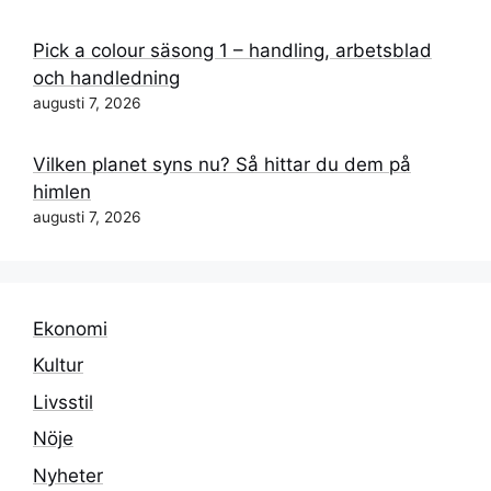
Pick a colour säsong 1 – handling, arbetsblad
och handledning
augusti 7, 2026
Vilken planet syns nu? Så hittar du dem på
himlen
augusti 7, 2026
Ekonomi
Kultur
Livsstil
Nöje
Nyheter