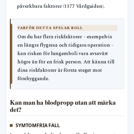
påverkbara faktorer (1177 Vårdguiden).
VARFÖR DETTA SPELAR ROLL
Om du har flera riskfaktorer – exempelvis
en längre flygresa och tidigare operation –
kan risken för lungemboli vara avsevärt
högre än för en frisk person. Att känna till
dina riskfaktorer är första steget mot
förebyggande.
Kan man ha blodpropp utan att märka
det?
SYMTOMFRIA FALL