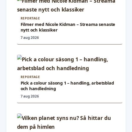
REPORTAGE
Filmer med Nicole Kidman – Streama senaste
nytt och klassiker
7 aug 2026
REPORTAGE
Pick a colour säsong 1 – handling, arbetsblad
och handledning
7 aug 2026