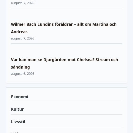
augusti 7, 2026
Wilmer Bach Lundins föräldrar – allt om Martina och
Andreas
augusti 7, 2026
Var kan man se Djurgården mot Chelsea? Stream och
sändning
augusti 6, 2026
Ekonomi
Kultur
Livsstil