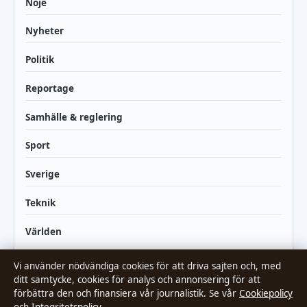
Nöje
Nyheter
Politik
Reportage
Samhälle & reglering
Sport
Sverige
Teknik
Världen
Vi använder nödvändiga cookies för att driva sajten och, med
ditt samtycke, cookies för analys och annonsering för att
förbättra den och finansiera vår journalistik. Se vår
Cookiepolicy