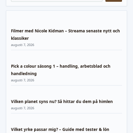
Filmer med Nicole Kidman – Streama senaste nytt och
klassiker
augusti 7, 2026
Pick a colour säsong 1 – handling, arbetsblad och
handledning
augusti 7, 2026
Vilken planet syns nu? Så hittar du dem på himlen
augusti 7, 2026
Vilket yrke passar mig? – Guide med tester & lön