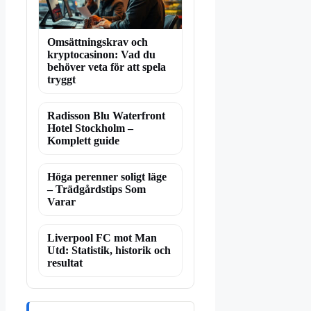
Omsättningskrav och
kryptocasinon: Vad du
behöver veta för att spela
tryggt
Radisson Blu Waterfront
Hotel Stockholm –
Komplett guide
Höga perenner soligt läge
– Trädgårdstips Som
Varar
Liverpool FC mot Man
Utd: Statistik, historik och
resultat