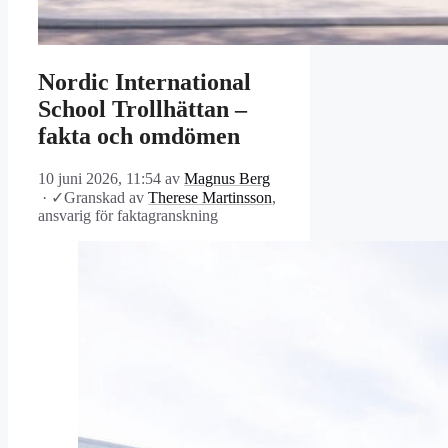
Nordic International
School Trollhättan –
fakta och omdömen
10 juni 2026, 11:54
av
Magnus Berg
·
✓
Granskad av
Therese Martinsson
,
ansvarig för faktagranskning