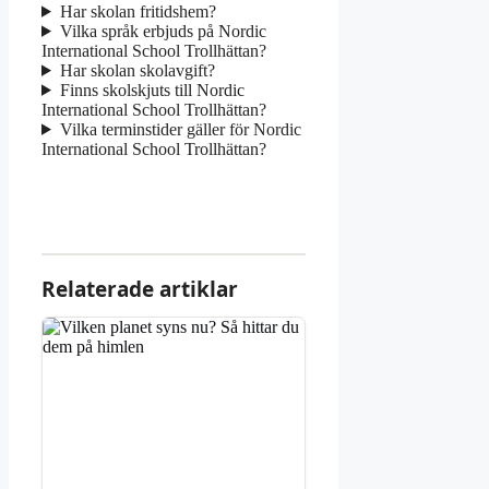
Har skolan fritidshem?
Vilka språk erbjuds på Nordic
International School Trollhättan?
Har skolan skolavgift?
Finns skolskjuts till Nordic
International School Trollhättan?
Vilka terminstider gäller för Nordic
International School Trollhättan?
Relaterade artiklar