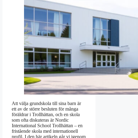
Att välja grundskola till sina barn är
ett av de större besluten för många
föräldrar i Trollhättan, och en skola
som ofta diskuteras är Nordic
International School Trollhättan – en
fristående skola med internationell
profil. I den här artikeln går vi igenom