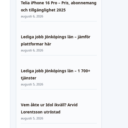
Telia iPhone 16 Pro – Pris, abonnemang
och tillgänglighet 2025
augusti 6, 2026
Lediga jobb Jönköpings län – jämför
plattformar här
augusti 6, 2026
Lediga jobb Jönköpings län – 1 700+
tjänster
augusti 5, 2026
Vem åkte ur Idol ikväll? Arvid
Lorentsson utröstad
augusti 5, 2026