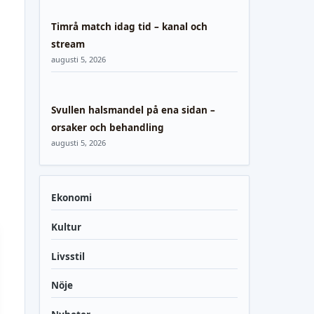
Timrå match idag tid – kanal och
stream
augusti 5, 2026
Svullen halsmandel på ena sidan –
orsaker och behandling
augusti 5, 2026
Ekonomi
Kultur
Livsstil
Nöje