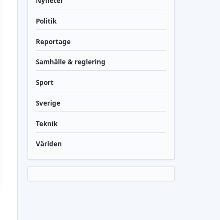
Nyheter
Politik
Reportage
Samhälle & reglering
Sport
Sverige
Teknik
Världen