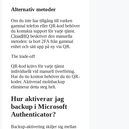
Alternativ metoder
Om du inte har tillgång till varken
gammal telefon eller QR-kod behöver
du kontakta support för varje tjänst.
CloudHQ
beskriver den manuella
metoden: ta bort 2FA från gammal
enhet och sätt upp på ny via QR.
The trade-off
QR-kod krävs för varje tjänst
individuellt vid manuell överföring.
Har du tio konton behöver du tio QR-
koder. Aktiverad molnbackup
eliminerar detta steg helt.
Hur aktiverar jag
backup i Microsoft
Authenticator?
Backup-aktivering skiljer sig mellan