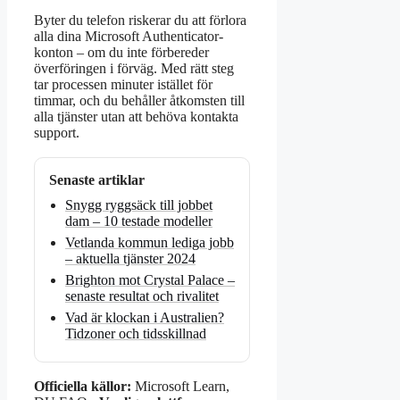
Byter du telefon riskerar du att förlora
alla dina Microsoft Authenticator-
konton – om du inte förbereder
överföringen i förväg. Med rätt steg
tar processen minuter istället för
timmar, och du behåller åtkomsten till
alla tjänster utan att behöva kontakta
support.
Senaste artiklar
Snygg ryggsäck till jobbet
dam – 10 testade modeller
Vetlanda kommun lediga jobb
– aktuella tjänster 2024
Brighton mot Crystal Palace –
senaste resultat och rivalitet
Vad är klockan i Australien?
Tidzoner och tidsskillnad
Officiella källor:
Microsoft Learn,