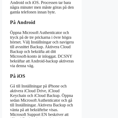
Android och iOS. Processen tar bara
några minuter men måste göras på den
gamla telefonen innan byte.
På Android
Öppna Microsoft Authenticator och
tryck på de tre prickarna i övre högra
hörnet. Välj Inställningar och navigera
till avsnittet Backup. Aktivera Cloud
Backup och bekräfta att ditt
Microsoft-konto är inloggat. DCSNY
bekräftar att Android-backup aktiveras
via denna väg.
På iOS
Gå till Inställningar på iPhone och
aktivera iCloud Drive, iCloud
Keychain och iCloud Backup. Öppna
sedan Microsoft Authenticator och gå
till Inställningar. Aktivera Backup och
vänta på att bekräftelse visas.
Microsoft Support EN beskriver att