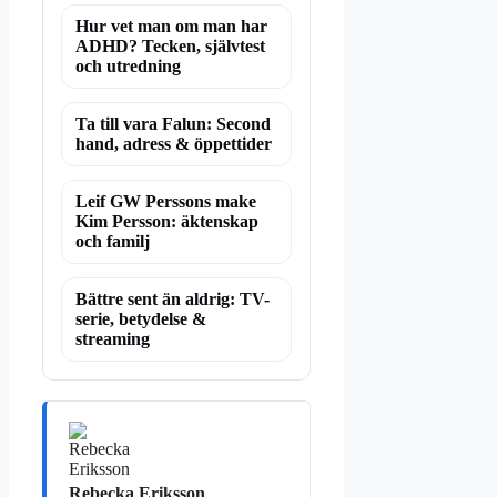
Hur vet man om man har
ADHD? Tecken, självtest
och utredning
Ta till vara Falun: Second
hand, adress & öppettider
Leif GW Perssons make
Kim Persson: äktenskap
och familj
Bättre sent än aldrig: TV-
serie, betydelse &
streaming
Rebecka Eriksson