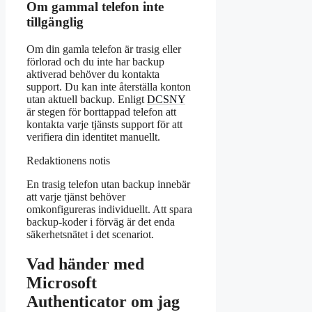
Om gammal telefon inte
tillgänglig
Om din gamla telefon är trasig eller
förlorad och du inte har backup
aktiverad behöver du kontakta
support. Du kan inte återställa konton
utan aktuell backup. Enligt
DCSNY
är stegen för borttappad telefon att
kontakta varje tjänsts support för att
verifiera din identitet manuellt.
Redaktionens notis
En trasig telefon utan backup innebär
att varje tjänst behöver
omkonfigureras individuellt. Att spara
backup-koder i förväg är det enda
säkerhetsnätet i det scenariot.
Vad händer med
Microsoft
Authenticator om jag