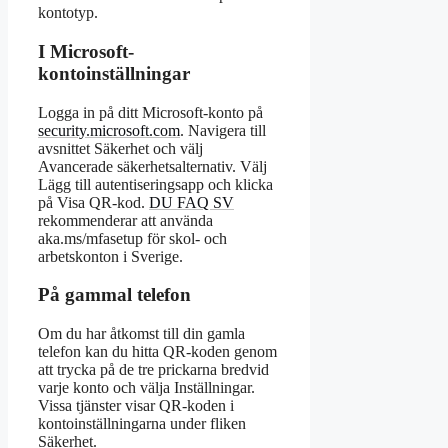
kontotyp.
I Microsoft-
kontoinställningar
Logga in på ditt Microsoft-konto på
security.microsoft.com
. Navigera till
avsnittet Säkerhet och välj
Avancerade säkerhetsalternativ. Välj
Lägg till autentiseringsapp och klicka
på Visa QR-kod.
DU FAQ SV
rekommenderar att använda
aka.ms/mfasetup för skol- och
arbetskonton i Sverige.
På gammal telefon
Om du har åtkomst till din gamla
telefon kan du hitta QR-koden genom
att trycka på de tre prickarna bredvid
varje konto och välja Inställningar.
Vissa tjänster visar QR-koden i
kontoinställningarna under fliken
Säkerhet.