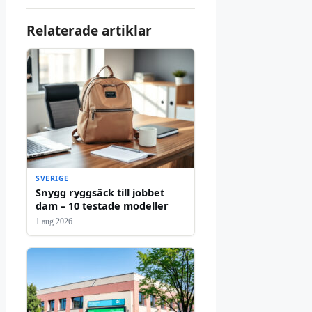
Relaterade artiklar
SVERIGE
Snygg ryggsäck till jobbet
dam – 10 testade modeller
1 aug 2026