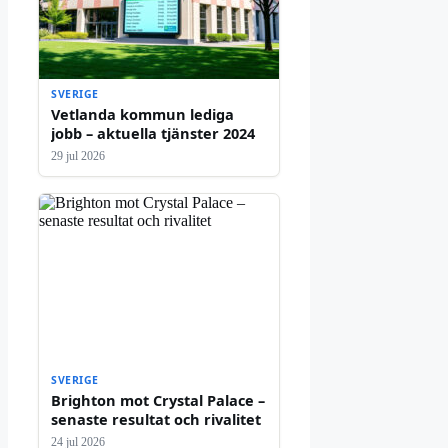
SVERIGE
Vetlanda kommun lediga
jobb – aktuella tjänster 2024
29 jul 2026
SVERIGE
Brighton mot Crystal Palace –
senaste resultat och rivalitet
24 jul 2026