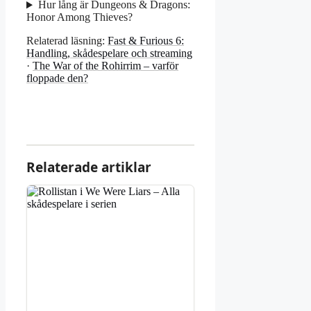
Hur lång är Dungeons & Dragons:
Honor Among Thieves?
Relaterad läsning:
Fast & Furious 6:
Handling, skådespelare och streaming
·
The War of the Rohirrim – varför
floppade den?
Relaterade artiklar