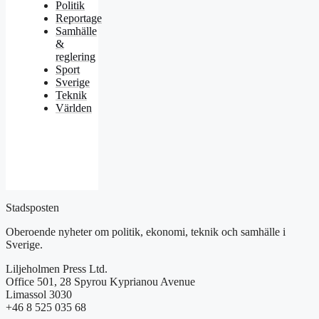
Politik
Reportage
Samhälle
&
reglering
Sport
Sverige
Teknik
Världen
Stadsposten
Oberoende nyheter om politik, ekonomi, teknik och samhälle i
Sverige.
Liljeholmen Press Ltd.
Office 501, 28 Spyrou Kyprianou Avenue
Limassol 3030
+46 8 525 035 68