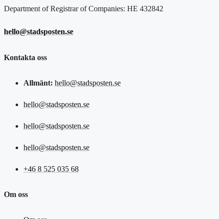
Department of Registrar of Companies: HE 432842
hello@stadsposten.se
Kontakta oss
Allmänt:
hello@stadsposten.se
hello@stadsposten.se
hello@stadsposten.se
hello@stadsposten.se
+46 8 525 035 68
Om oss