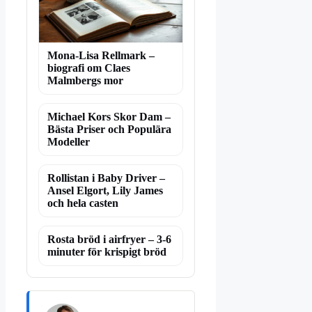
Mona-Lisa Rellmark –
biografi om Claes
Malmbergs mor
Michael Kors Skor Dam –
Bästa Priser och Populära
Modeller
Rollistan i Baby Driver –
Ansel Elgort, Lily James
och hela casten
Rosta bröd i airfryer – 3-6
minuter för krispigt bröd