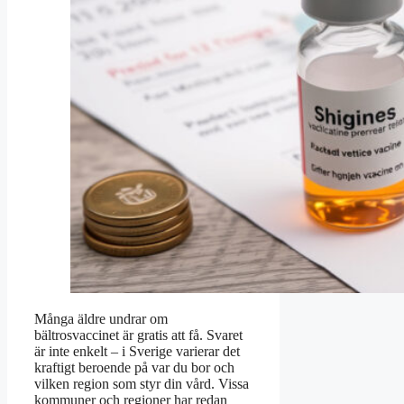
Många äldre undrar om
bältrosvaccinet är gratis att få. Svaret
är inte enkelt – i Sverige varierar det
kraftigt beroende på var du bor och
vilken region som styr din vård. Vissa
kommuner och regioner har redan