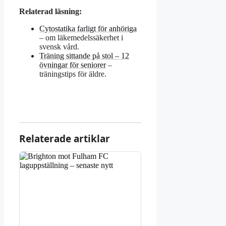
Relaterad läsning:
Cytostatika farligt för anhöriga
– om läkemedelssäkerhet i
svensk vård.
Träning sittande på stol – 12
övningar för seniorer
–
träningstips för äldre.
Relaterade artiklar