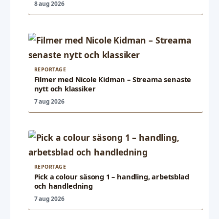
8 aug 2026
REPORTAGE
Filmer med Nicole Kidman – Streama senaste
nytt och klassiker
7 aug 2026
REPORTAGE
Pick a colour säsong 1 – handling, arbetsblad
och handledning
7 aug 2026