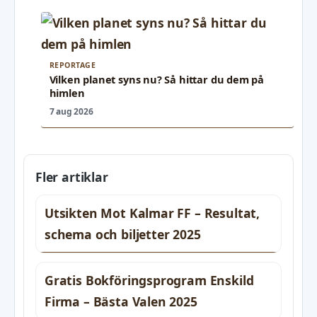
REPORTAGE
Vilken planet syns nu? Så hittar du dem på
himlen
7 aug 2026
Fler artiklar
Utsikten Mot Kalmar FF – Resultat,
schema och biljetter 2025
Gratis Bokföringsprogram Enskild
Firma – Bästa Valen 2025