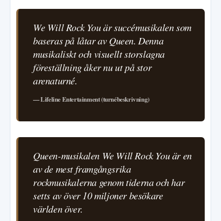
We Will Rock You är succémusikalen som
baseras på låtar av Queen. Denna
musikaliskt och visuellt storslagna
föreställning åker nu ut på stor
arenaturné.
— Lifeline Entertainment (turnébeskrivning)
Queen-musikalen We Will Rock You är en
av de mest framgångsrika
rockmusikalerna genom tiderna och har
setts av över 10 miljoner besökare
världen över.