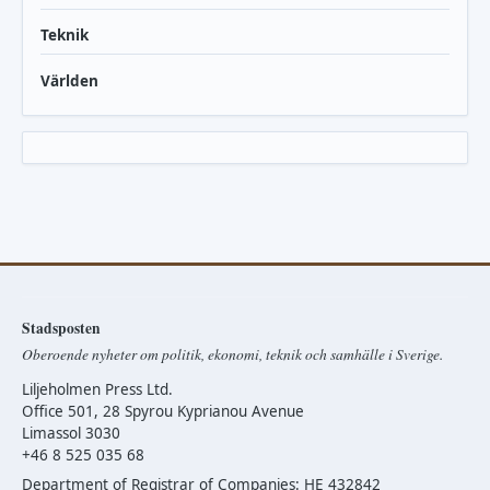
Teknik
Världen
Stadsposten
Oberoende nyheter om politik, ekonomi, teknik och samhälle i Sverige.
Liljeholmen Press Ltd.
Office 501, 28 Spyrou Kyprianou Avenue
Limassol 3030
+46 8 525 035 68
Department of Registrar of Companies: HE 432842