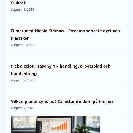
frukost
augusti 8, 2026
Filmer med Nicole Kidman – Streama senaste nytt och
klassiker
augusti 7, 2026
Pick a colour säsong 1 – handling, arbetsblad och
handledning
augusti 7, 2026
Vilken planet syns nu? Så hittar du dem på himlen
augusti 7, 2026