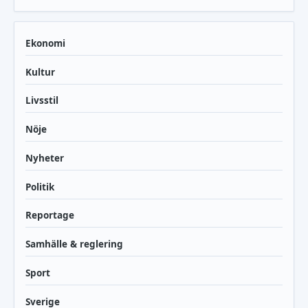
Ekonomi
Kultur
Livsstil
Nöje
Nyheter
Politik
Reportage
Samhälle & reglering
Sport
Sverige