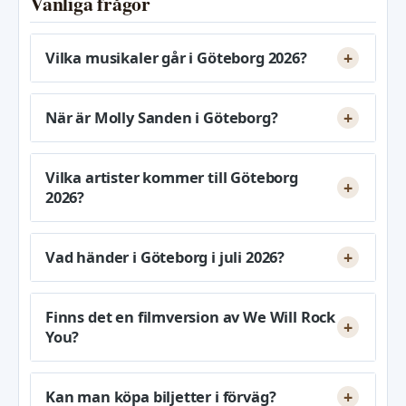
Vanliga frågor
Vilka musikaler går i Göteborg 2026?
När är Molly Sanden i Göteborg?
Vilka artister kommer till Göteborg
2026?
Vad händer i Göteborg i juli 2026?
Finns det en filmversion av We Will Rock
You?
Kan man köpa biljetter i förväg?