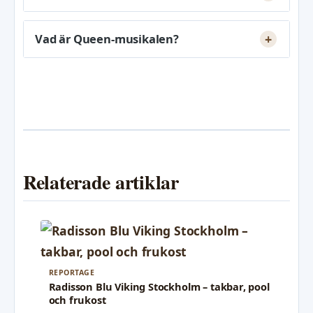
Vad är Queen-musikalen?
Relaterade artiklar
REPORTAGE
Radisson Blu Viking Stockholm – takbar, pool
och frukost