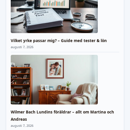
Vilket yrke passar mig? – Guide med tester & lön
augusti 7, 2026
Wilmer Bach Lundins föräldrar – allt om Martina och
Andreas
augusti 7, 2026