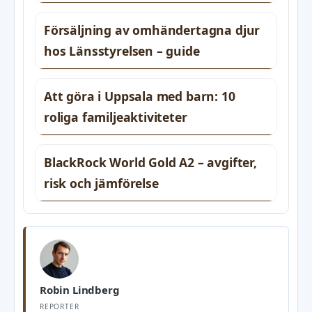
Försäljning av omhändertagna djur
hos Länsstyrelsen – guide
Att göra i Uppsala med barn: 10
roliga familjeaktiviteter
BlackRock World Gold A2 – avgifter,
risk och jämförelse
Robin Lindberg
REPORTER