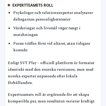
EXPERTTEAMETS ROLL
Psykologer och relationsexperter analyserar
deltagarnas personlighetstester
Värderingar och livsmål väger tungt i
matchningen
Paren träffas först vid altaret, utan tidigare
kontakt
Enligt SVT Play – officiell plattform är formatet
identiskt med den svenska versionen, men med
norska experter anpassade efter lokala
förhållanden.
Expertteamets roll är avgörande för att skapa
kompatibla par, men resultaten varierar kraftigt.