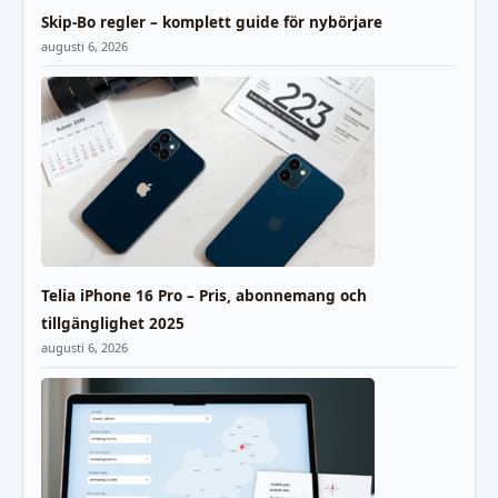
Skip-Bo regler – komplett guide för nybörjare
augusti 6, 2026
Telia iPhone 16 Pro – Pris, abonnemang och
tillgänglighet 2025
augusti 6, 2026