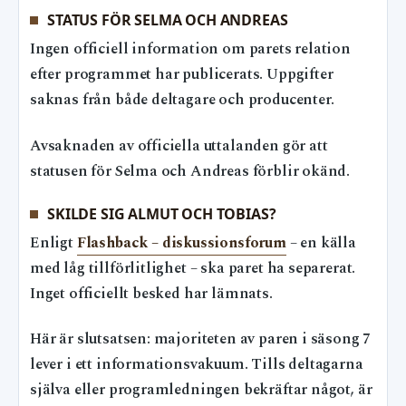
STATUS FÖR SELMA OCH ANDREAS
Ingen officiell information om parets relation
efter programmet har publicerats. Uppgifter
saknas från både deltagare och producenter.
Avsaknaden av officiella uttalanden gör att
statusen för Selma och Andreas förblir okänd.
SKILDE SIG ALMUT OCH TOBIAS?
Enligt
Flashback – diskussionsforum
– en källa
med låg tillförlitlighet – ska paret ha separerat.
Inget officiellt besked har lämnats.
Här är slutsatsen: majoriteten av paren i säsong 7
lever i ett informationsvakuum. Tills deltagarna
själva eller programledningen bekräftar något, är