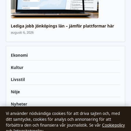
Lediga jobb Jönköpings län – jämför plattformar här
augusti 6, 2026
Ekonomi
Kultur
Livsstil
Nöje
Nyheter
Vi använder nödvändiga cookies för att driva sajten och, med
Politik
ditt samtycke, cookies för analys och annonsering för att
förbättra den och finansiera vår journalistik. Se vår
Cookiepolicy
Reportage