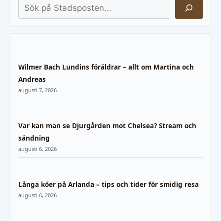
Sök
Wilmer Bach Lundins föräldrar – allt om Martina och
Andreas
augusti 7, 2026
Var kan man se Djurgården mot Chelsea? Stream och
sändning
augusti 6, 2026
Långa köer på Arlanda – tips och tider för smidig resa
augusti 6, 2026