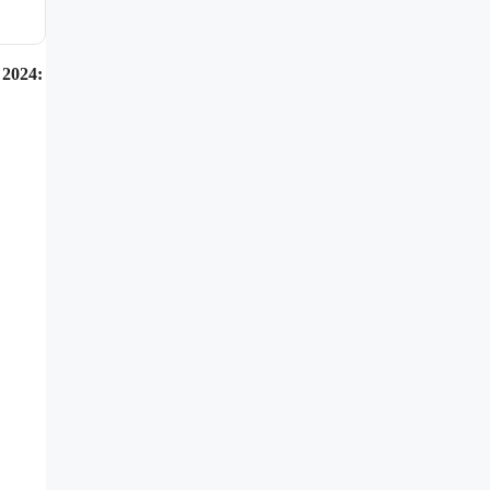
 2024: