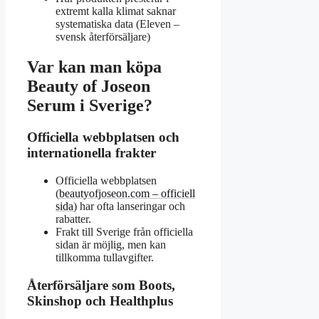
extremt kalla klimat saknar
systematiska data (Eleven –
svensk återförsäljare)
Var kan man köpa
Beauty of Joseon
Serum i Sverige?
Officiella webbplatsen och
internationella frakter
Officiella webbplatsen
(
beautyofjoseon.com – officiell
sida
) har ofta lanseringar och
rabatter.
Frakt till Sverige från officiella
sidan är möjlig, men kan
tillkomma tullavgifter.
Återförsäljare som Boots,
Skinshop och Healthplus