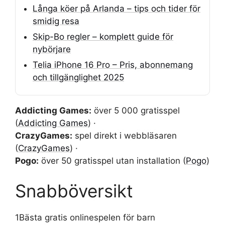
Långa köer på Arlanda – tips och tider för
smidig resa
Skip-Bo regler – komplett guide för
nybörjare
Telia iPhone 16 Pro – Pris, abonnemang
och tillgänglighet 2025
Addicting Games:
över 5 000 gratisspel
(
Addicting Games
) ·
CrazyGames:
spel direkt i webbläsaren
(
CrazyGames
) ·
Pogo:
över 50 gratisspel utan installation (
Pogo
)
Snabböversikt
1
Bästa gratis onlinespelen för barn