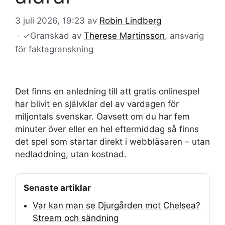
3 juli 2026, 19:23
av
Robin Lindberg
·
✓
Granskad av
Therese Martinsson
, ansvarig
för faktagranskning
Det finns en anledning till att gratis onlinespel
har blivit en självklar del av vardagen för
miljontals svenskar. Oavsett om du har fem
minuter över eller en hel eftermiddag så finns
det spel som startar direkt i webbläsaren – utan
nedladdning, utan kostnad.
Senaste artiklar
Var kan man se Djurgården mot Chelsea?
Stream och sändning