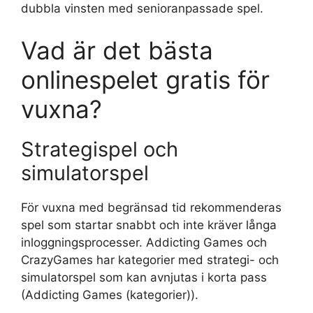
dubbla vinsten med senioranpassade spel.
Vad är det bästa
onlinespelet gratis för
vuxna?
Strategispel och
simulatorspel
För vuxna med begränsad tid rekommenderas
spel som startar snabbt och inte kräver långa
inloggningsprocesser. Addicting Games och
CrazyGames har kategorier med strategi- och
simulatorspel som kan avnjutas i korta pass
(Addicting Games (kategorier)).