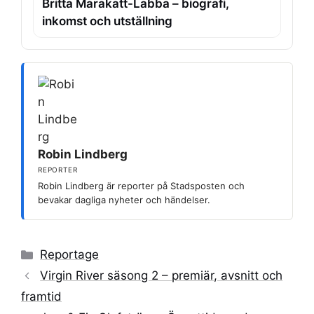
Britta Marakatt-Labba – biografi,
inkomst och utställning
Robin Lindberg
REPORTER
Robin Lindberg är reporter på Stadsposten och
bevakar dagliga nyheter och händelser.
Kategorier
Reportage
Virgin River säsong 2 – premiär, avsnitt och
framtid