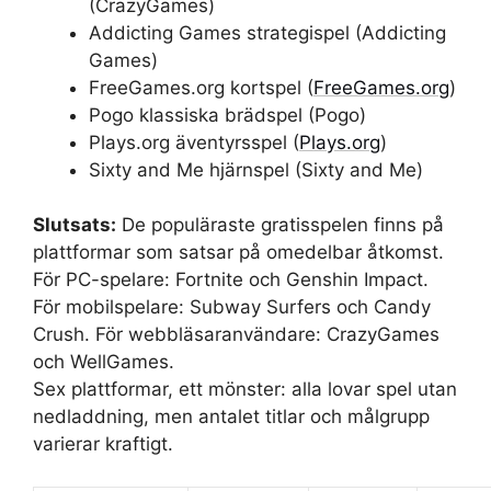
(CrazyGames)
Addicting Games strategispel (Addicting
Games)
FreeGames.org kortspel (
FreeGames.org
)
Pogo klassiska brädspel (Pogo)
Plays.org äventyrsspel (
Plays.org
)
Sixty and Me hjärnspel (Sixty and Me)
Slutsats:
De populäraste gratisspelen finns på
plattformar som satsar på omedelbar åtkomst.
För PC-spelare: Fortnite och Genshin Impact.
För mobilspelare: Subway Surfers och Candy
Crush. För webbläsaranvändare: CrazyGames
och WellGames.
Sex plattformar, ett mönster: alla lovar spel utan
nedladdning, men antalet titlar och målgrupp
varierar kraftigt.