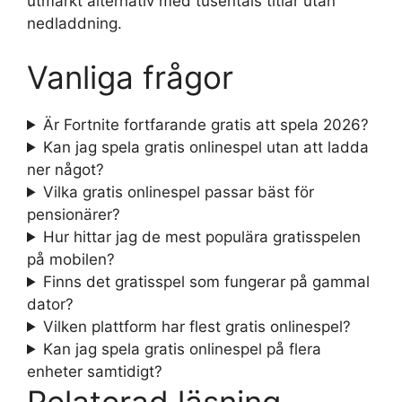
utmärkt alternativ med tusentals titlar utan
nedladdning.
Vanliga frågor
Är Fortnite fortfarande gratis att spela 2026?
Kan jag spela gratis onlinespel utan att ladda
ner något?
Vilka gratis onlinespel passar bäst för
pensionärer?
Hur hittar jag de mest populära gratisspelen
på mobilen?
Finns det gratisspel som fungerar på gammal
dator?
Vilken plattform har flest gratis onlinespel?
Kan jag spela gratis onlinespel på flera
enheter samtidigt?
Relaterad läsning