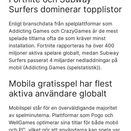
Surfers dominerar topplistor
Enligt branschdata från spelplattformar som
Addicting Games och CrazyGames är de mest
spelade titlarna ofta de som kräver minst
installation. Fortnite rapporteras ha över 400
miljoner aktiva spelare globalt, medan Subway
Surfers passerat 4 miljarder nedladdningar på
mobil (Addicting Games (spelstatistik)).
Mobila gratisspel har flest
aktiva användare globalt
Mobilspel står för en överväldigande majoritet
av spelminuterna. Plattformar som Pogo och
WellGames optimerar sina titlar för både mobil
och PC, vilket gör att användarna kan spela var