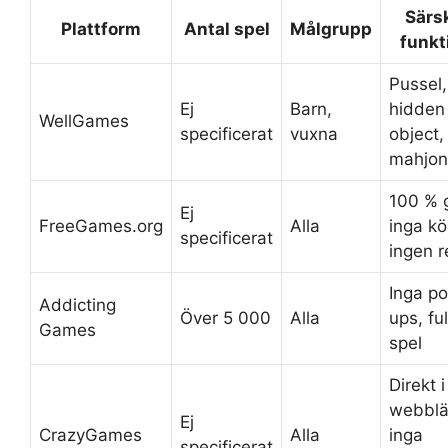
Särs
Plattform
Antal spel
Målgrupp
funkt
Pussel,
Ej
Barn,
hidden
WellGames
specificerat
vuxna
object,
mahjo
100 % g
Ej
FreeGames.org
Alla
inga kö
specificerat
ingen 
Inga p
Addicting
Över 5 000
Alla
ups, ful
Games
spel
Direkt i
webblä
Ej
CrazyGames
Alla
inga
specificerat