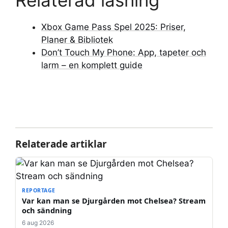
Xbox Game Pass Spel 2025: Priser,
Planer & Bibliotek
Don’t Touch My Phone: App, tapeter och
larm – en komplett guide
Relaterade artiklar
REPORTAGE
Var kan man se Djurgården mot Chelsea? Stream
och sändning
6 aug 2026