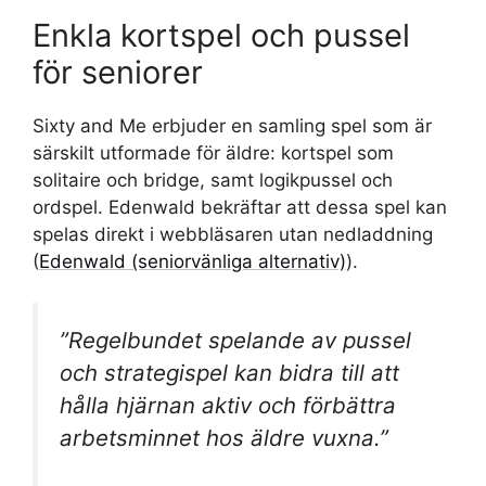
Enkla kortspel och pussel
för seniorer
Sixty and Me erbjuder en samling spel som är
särskilt utformade för äldre: kortspel som
solitaire och bridge, samt logikpussel och
ordspel. Edenwald bekräftar att dessa spel kan
spelas direkt i webbläsaren utan nedladdning
(
Edenwald (seniorvänliga alternativ)
).
”Regelbundet spelande av pussel
och strategispel kan bidra till att
hålla hjärnan aktiv och förbättra
arbetsminnet hos äldre vuxna.”