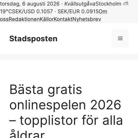
torsdag, 6 augusti 2026 ·
Kvällsutgåva
Stockholm ⛅
19°C
SEK/USD 0.1057 · SEK/EUR 0.0915
Om
oss
Redaktionen
Källor
Kontakt
Nyhetsbrev
Hoppa
till
Stadsposten
Meny
innehåll
Bästa gratis
onlinespelen 2026
– topplistor för alla
åldrar