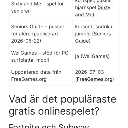
kortspel, pussel,
Sixty and Me – spel för
hjärnspel (
Sixty
seniorer
and Me
)
Seniors Guide – pussel
korsord, sudoku,
för äldre (publicerad
jumble (
Seniors
2026-06-22)
Guide
)
WellGames – stöd för PC,
ja (WellGames)
surfplatta, mobil
Uppdaterad data från
2026-07-03
FreeGames.org
(
FreeGames.org
)
Vad är det populäraste
gratis onlinespelet?
Fortnite och Subway