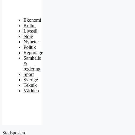
Ekonomi
Kultur
Livsstil
Nöje
Nyheter
Politik
Reportage
Samhälle
&
reglering
Sport
Sverige
Teknik
Världen
Stadsposten