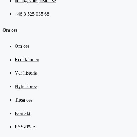
hello@stadsposten.se
+46 8 525 035 68
Om oss
Om oss
Redaktionen
Vår historia
Nyhetsbrev
Tipsa oss
Kontakt
RSS-flöde