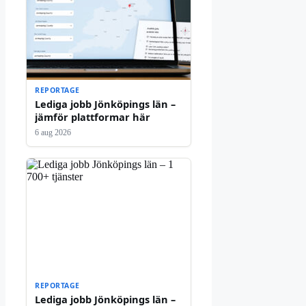
REPORTAGE
Lediga jobb Jönköpings län –
jämför plattformar här
6 aug 2026
REPORTAGE
Lediga jobb Jönköpings län –