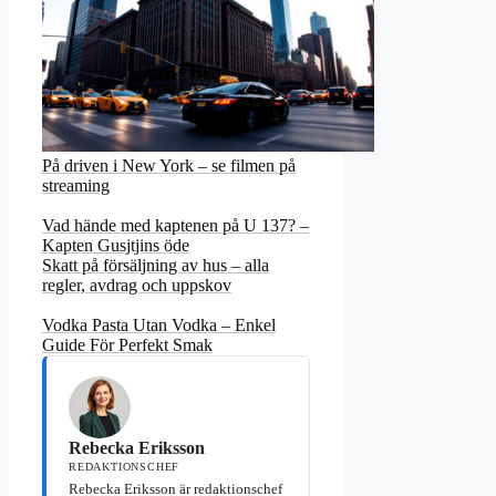
På driven i New York – se filmen på
streaming
Vad hände med kaptenen på U 137? –
Kapten Gusjtjins öde
Skatt på försäljning av hus – alla
regler, avdrag och uppskov
Vodka Pasta Utan Vodka – Enkel
Guide För Perfekt Smak
Rebecka Eriksson
REDAKTIONSCHEF
Rebecka Eriksson är redaktionschef